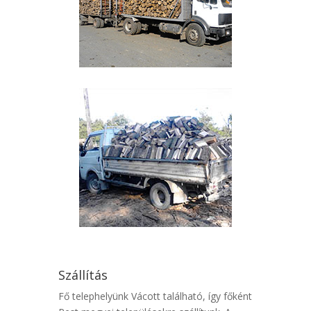
Szállítás
Fő telephelyünk Vácott található, így főként